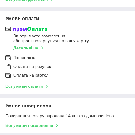
Умови оплати
Ви отримаєте замовлення
або гроші повернуться на вашу картку
Детальніше
Післяплата
Оплата на рахунок
Оплата на картку
Всі умови оплати
Умови повернення
Повернення товару впродовж 14 днів за домовленістю
Всі умови повернення