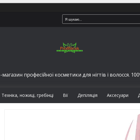
-магазин професійної косметики для нігтів і волосся. 100%
Техніка, ножиці, гребінці
Вії
Депіляція
Аксесуари