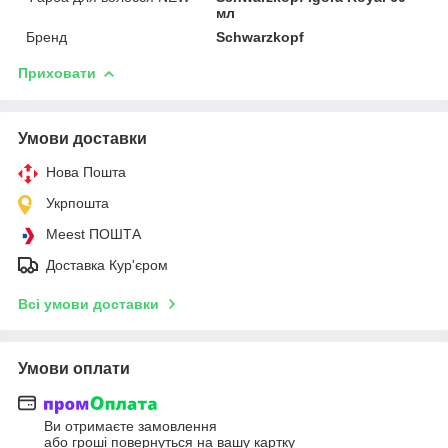
мл
Бренд
Schwarzkopf
Приховати
Умови доставки
Нова Пошта
Укрпошта
Meest ПОШТА
Доставка Кур'єром
Всі умови доставки
Умови оплати
Ви отримаєте замовлення
або гроші повернуться на вашу картку