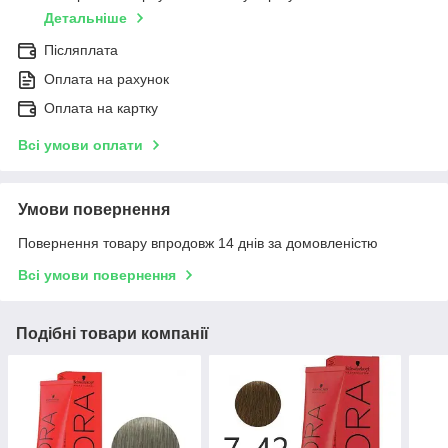
Детальніше
Післяплата
Оплата на рахунок
Оплата на картку
Всі умови оплати
Умови повернення
Повернення товару впродовж 14 днів за домовленістю
Всі умови повернення
Подібні товари компанії