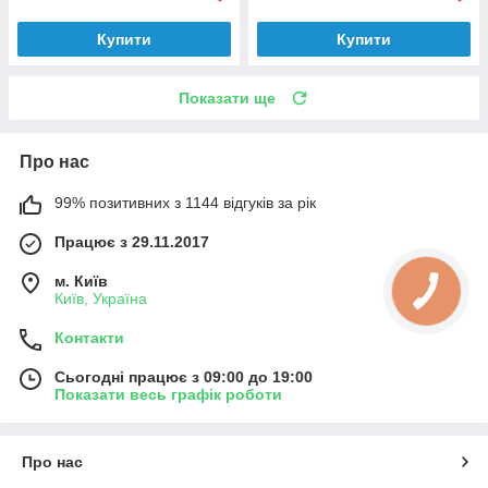
Купити
Купити
Показати ще
Про нас
99% позитивних з 1144 відгуків за рік
Працює з 29.11.2017
м. Київ
Київ, Україна
Контакти
Сьогодні працює з 09:00 до 19:00
Показати весь графік роботи
Про нас