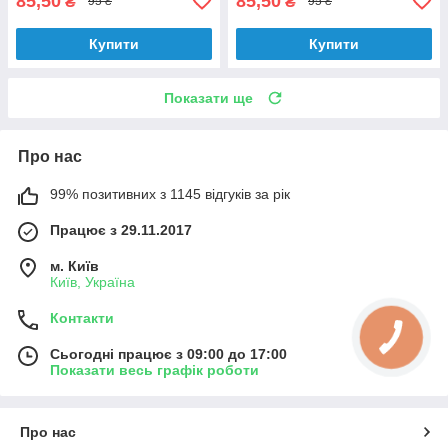
85,50
85,50
₴
₴
95 ₴
95 ₴
Купити
Купити
Показати ще
Про нас
99% позитивних з 1145 відгуків за рік
Працює з 29.11.2017
м. Київ
Київ, Україна
Контакти
Сьогодні працює з 09:00 до 17:00
Показати весь графік роботи
Про нас