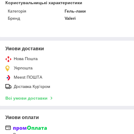
Користувальницькі характеристики
Категорія
Гель-лаки
Бренд
Valeri
Умови доставки
Нова Пошта
Укрпошта
Meest ПОШТА
Доставка Кур'єром
Всі умови доставки
Умови оплати