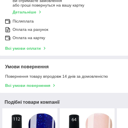
Ви отримаєте замовлення
або гроші повернуться на вашу картку
Детальніше
Післяплата
Оплата на рахунок
Оплата на картку
Всі умови оплати
Умови повернення
Повернення товару впродовж 14 днів за домовленістю
Всі умови повернення
Подібні товари компанії