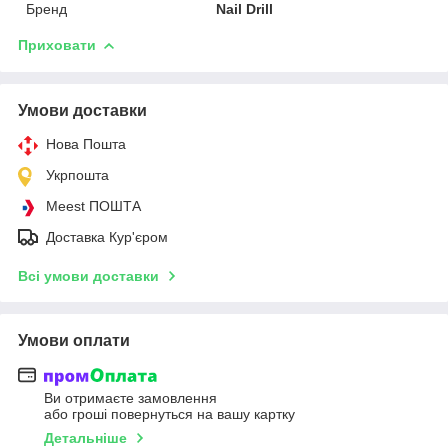
Бренд
Nail Drill
Приховати
Умови доставки
Нова Пошта
Укрпошта
Meest ПОШТА
Доставка Кур'єром
Всі умови доставки
Умови оплати
Ви отримаєте замовлення
або гроші повернуться на вашу картку
Детальніше