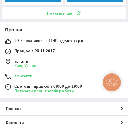
Показати ще
Про нас
99% позитивних з 1140 відгуків за рік
Працює з 29.11.2017
м. Київ
Київ, Україна
Контакти
КНОПКА
ЗВ'ЯЗКУ
Сьогодні працює з 09:00 до 19:00
Показати весь графік роботи
Про нас
Контакти