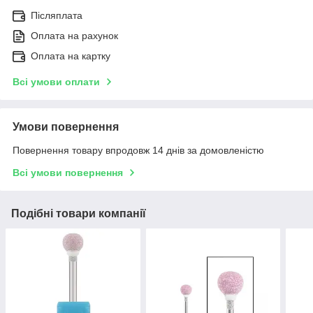
Післяплата
Оплата на рахунок
Оплата на картку
Всі умови оплати
Умови повернення
Повернення товару впродовж 14 днів за домовленістю
Всі умови повернення
Подібні товари компанії