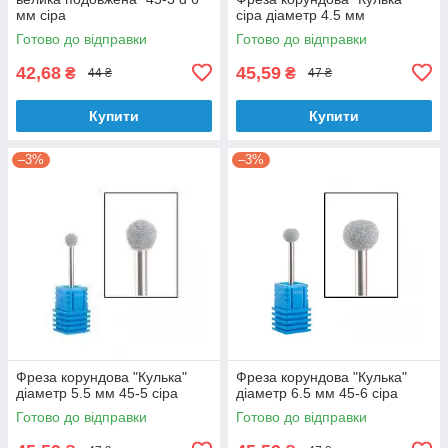
мм сіра
сіра діаметр 4.5 мм
Готово до відправки
Готово до відправки
42,68
45,59
₴
₴
44 ₴
47 ₴
Купити
Купити
–3%
–3%
Фреза корундова "Кулька"
Фреза корундова "Кулька"
діаметр 5.5 мм 45-5 сіра
діаметр 6.5 мм 45-6 сіра
Готово до відправки
Готово до відправки