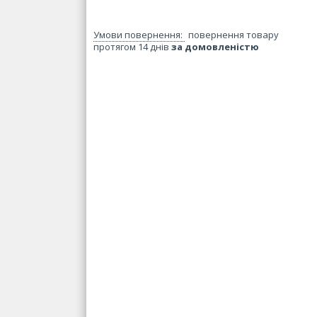
повернення товару
протягом 14 днів
за домовленістю