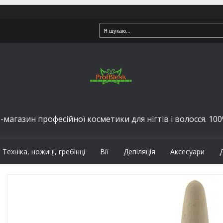
-магазин професійної косметики для нігтів і волосся. 100%
Техніка, ножиці, гребінці
Вії
Депіляція
Аксесуари