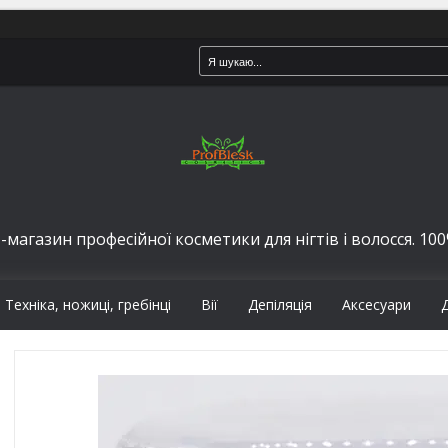
-магазин професійної косметики для нігтів і волосся. 100%
Техніка, ножиці, гребінці
Вії
Депіляція
Аксесуари