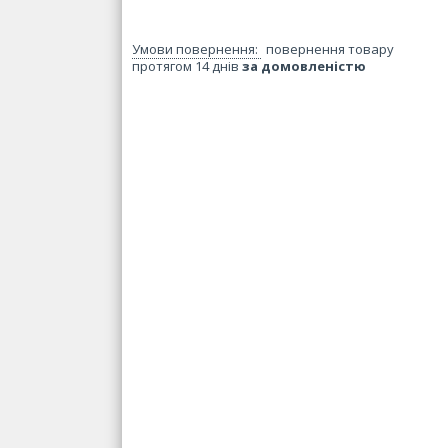
повернення товару
протягом 14 днів
за домовленістю