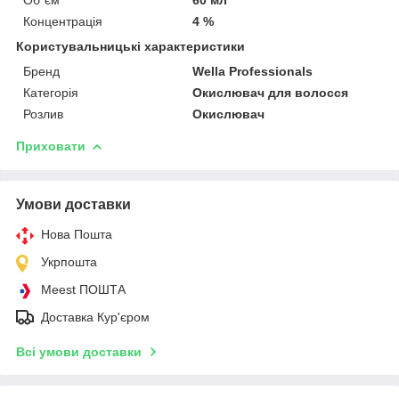
Концентрація
4 %
Користувальницькі характеристики
Бренд
Wella Professionals
Категорія
Окислювач для волосся
Розлив
Окислювач
Приховати
Умови доставки
Нова Пошта
Укрпошта
Meest ПОШТА
Доставка Кур'єром
Всі умови доставки