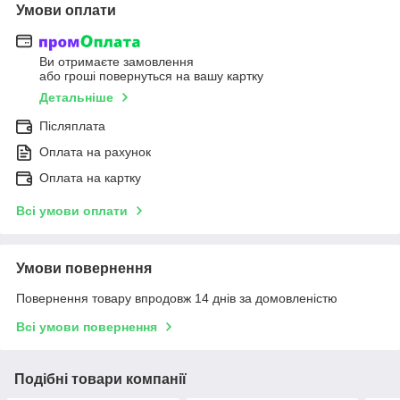
Умови оплати
Ви отримаєте замовлення
або гроші повернуться на вашу картку
Детальніше
Післяплата
Оплата на рахунок
Оплата на картку
Всі умови оплати
Умови повернення
Повернення товару впродовж 14 днів за домовленістю
Всі умови повернення
Подібні товари компанії