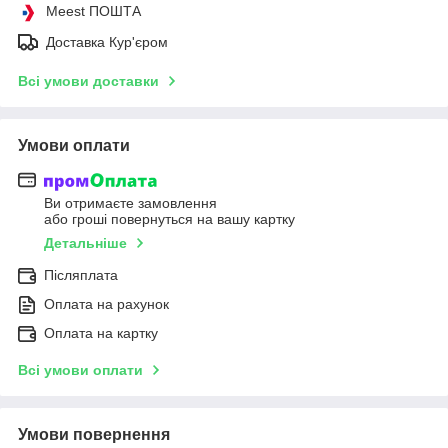
Meest ПОШТА
Доставка Кур'єром
Всі умови доставки
Умови оплати
Ви отримаєте замовлення
або гроші повернуться на вашу картку
Детальніше
Післяплата
Оплата на рахунок
Оплата на картку
Всі умови оплати
Умови повернення