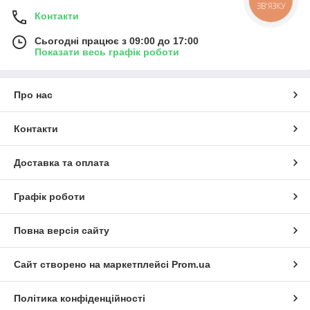
ЗВ'ЯЗКУ
Контакти
Сьогодні працює з 09:00 до 17:00
Показати весь графік роботи
Про нас
Контакти
Доставка та оплата
Графік роботи
Повна версія сайту
Сайт створено на маркетплейсі
Prom.ua
Політика конфіденційності