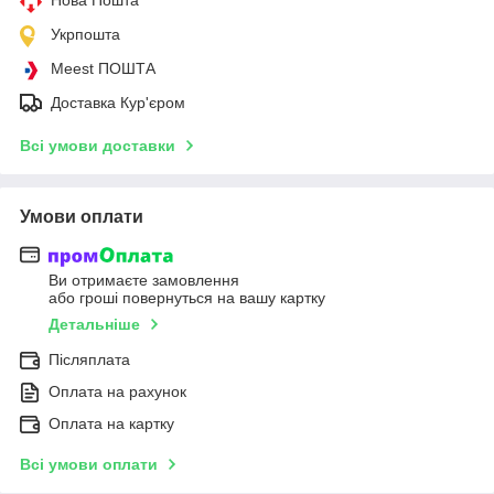
Укрпошта
Meest ПОШТА
Доставка Кур'єром
Всі умови доставки
Умови оплати
Ви отримаєте замовлення
або гроші повернуться на вашу картку
Детальніше
Післяплата
Оплата на рахунок
Оплата на картку
Всі умови оплати