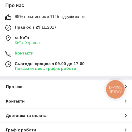
Про нас
99% позитивних з 1145 відгуків за рік
Працює з 29.11.2017
м. Київ
Київ, Україна
Контакти
Сьогодні працює з 09:00 до 17:00
Показати весь графік роботи
Про нас
КНОПКА
ЗВ'ЯЗКУ
Контакти
Доставка та оплата
Графік роботи