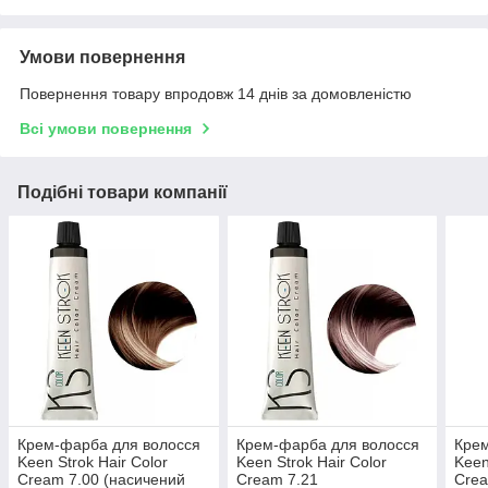
Умови повернення
Повернення товару впродовж 14 днів за домовленістю
Всі умови повернення
Подібні товари компанії
Крем-фарба для волосся
Крем-фарба для волосся
Крем
Keen Strok Hair Color
Keen Strok Hair Color
Keen
Cream 7.00 (насичений
Cream 7.21
Crea