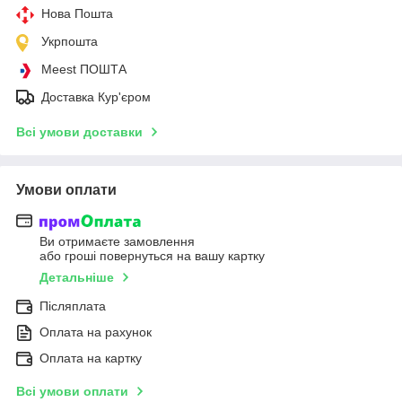
Нова Пошта
Укрпошта
Meest ПОШТА
Доставка Кур'єром
Всі умови доставки
Умови оплати
Ви отримаєте замовлення
або гроші повернуться на вашу картку
Детальніше
Післяплата
Оплата на рахунок
Оплата на картку
Всі умови оплати