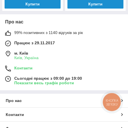
Купити
Купити
Про нас
99% позитивних з 1140 відгуків за рік
Працює з 29.11.2017
м. Київ
Київ, Україна
Контакти
Сьогодні працює з 09:00 до 19:00
Показати весь графік роботи
КНОПКА
Про нас
ЗВ'ЯЗКУ
Контакти