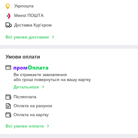
Укрпошта
Meest ПОШТА
Доставка Кур'єром
Всі умови доставки
Умови оплати
Ви отримаєте замовлення
або гроші повернуться на вашу картку
Детальніше
Післяплата
Оплата на рахунок
Оплата на картку
Всі умови оплати