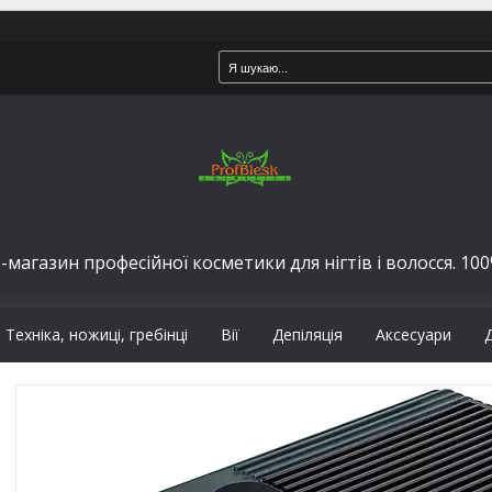
-магазин професійної косметики для нігтів і волосся. 100%
Техніка, ножиці, гребінці
Вії
Депіляція
Аксесуари