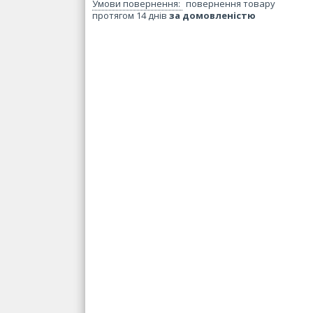
повернення товару
протягом 14 днів
за домовленістю