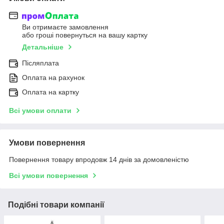
Ви отримаєте замовлення
або гроші повернуться на вашу картку
Детальніше
Післяплата
Оплата на рахунок
Оплата на картку
Всі умови оплати
Умови повернення
Повернення товару впродовж 14 днів за домовленістю
Всі умови повернення
Подібні товари компанії