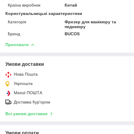
Країна виробник
Китай
Користувальницькі характеристики
Категорія
Фрезер для манікюру та
педикюру
Бренд
BUCOS
Приховати
Умови доставки
Нова Пошта
Укрпошта
Meest ПОШТА
Доставка Кур'єром
Всі умови доставки
Умови оплати