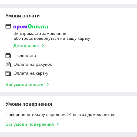
Умови оплати
Ви отримаєте замовлення
або гроші повернуться на вашу картку
Детальніше
Післяплата
Оплата на рахунок
Оплата на картку
Всі умови оплати
Умови повернення
Повернення товару впродовж 14 днів за домовленістю
Всі умови повернення