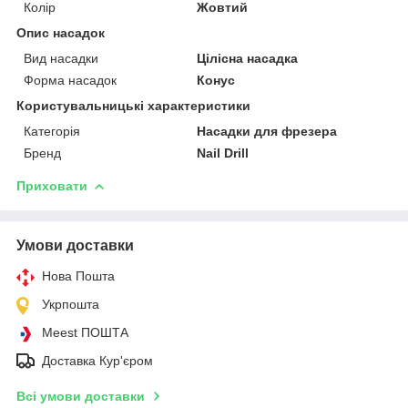
Колір
Жовтий
Опис насадок
Вид насадки
Цілісна насадка
Форма насадок
Конус
Користувальницькі характеристики
Категорія
Насадки для фрезера
Бренд
Nail Drill
Приховати
Умови доставки
Нова Пошта
Укрпошта
Meest ПОШТА
Доставка Кур'єром
Всі умови доставки