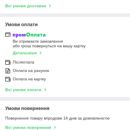
Всі умови доставки
Умови оплати
Ви отримаєте замовлення
або гроші повернуться на вашу картку
Детальніше
Післяплата
Оплата на рахунок
Оплата на картку
Всі умови оплати
Умови повернення
Повернення товару впродовж 14 днів за домовленістю
Всі умови повернення