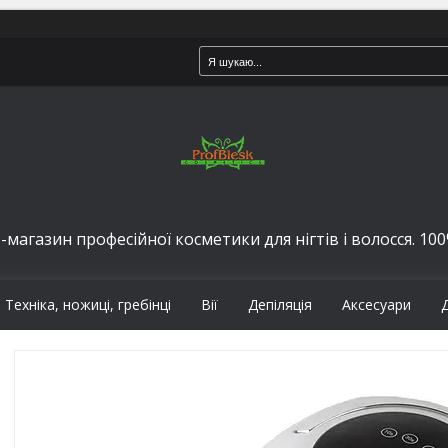
-магазин професійної косметики для нігтів і волосся. 100%
Техніка, ножиці, гребінці
Вії
Депіляція
Аксесуари