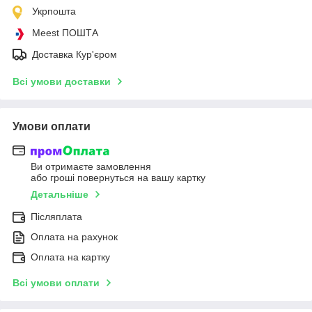
Укрпошта
Meest ПОШТА
Доставка Кур'єром
Всі умови доставки
Умови оплати
Ви отримаєте замовлення
або гроші повернуться на вашу картку
Детальніше
Післяплата
Оплата на рахунок
Оплата на картку
Всі умови оплати