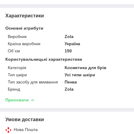
Характеристики
Основні атрибути
Виробник
Zola
Країна виробник
Україна
Об`єм
150
Користувальницькі характеристики
Категорія
Косметика для брів
Тип шкіри
Усі типи шкіри
Тип засобу для вмивання
Пенка
Бренд
Zola
Приховати
Умови доставки
Нова Пошта