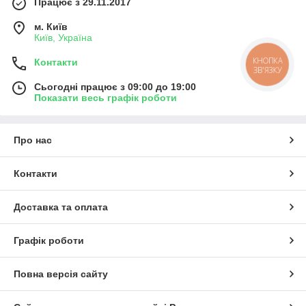
Працює з 29.11.2017
м. Київ
Київ, Україна
КНОПКА
Контакти
ЗВ'ЯЗКУ
Сьогодні працює з 09:00 до 19:00
Показати весь графік роботи
Про нас
Контакти
Доставка та оплата
Графік роботи
Повна версія сайту