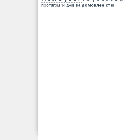
протягом 14 днів
за домовленістю