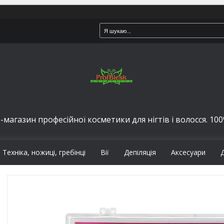
-магазин професійної косметики для нігтів і волосся. 100%
Техніка, ножиці, гребінці
Вії
Депіляція
Аксесуари