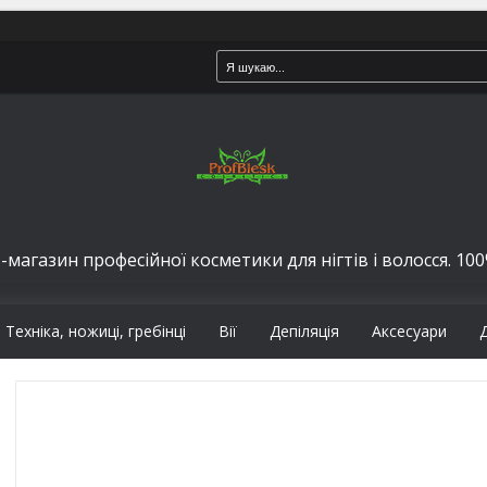
-магазин професійної косметики для нігтів і волосся. 100%
Техніка, ножиці, гребінці
Вії
Депіляція
Аксесуари