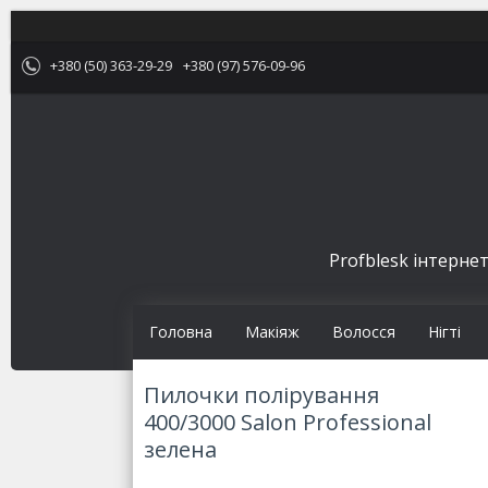
+380 (50) 363-29-29
+380 (97) 576-09-96
Profblesk інтернет
Головна
Макіяж
Волосся
Нігті
Пилочки полірування
400/3000 Salon Professional
зелена