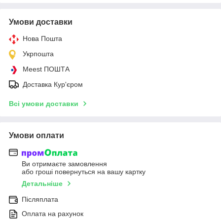
Умови доставки
Нова Пошта
Укрпошта
Meest ПОШТА
Доставка Кур'єром
Всі умови доставки
Умови оплати
Ви отримаєте замовлення
або гроші повернуться на вашу картку
Детальніше
Післяплата
Оплата на рахунок