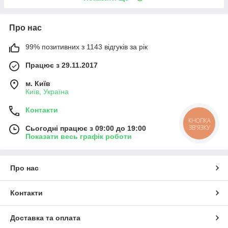
Про нас
99% позитивних з 1143 відгуків за рік
Працює з 29.11.2017
м. Київ
Київ, Україна
Контакти
КНОПКА
ЗВ'ЯЗКУ
Сьогодні працює з 09:00 до 19:00
Показати весь графік роботи
Про нас
Контакти
Доставка та оплата