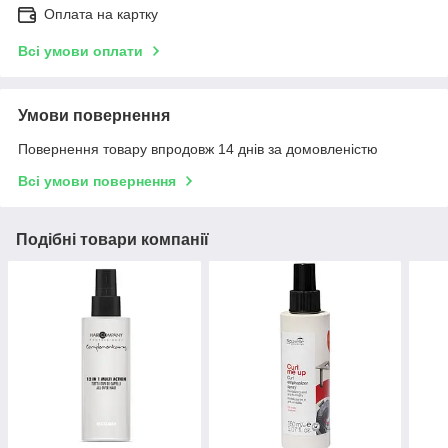
Оплата на картку
Всі умови оплати
Умови повернення
Повернення товару впродовж 14 днів за домовленістю
Всі умови повернення
Подібні товари компанії