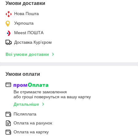
Умови доставки
Нова Пошта
Укрпошта
Meest ПОШТА
Доставка Кур'єром
Всі умови доставки
Умови оплати
Ви отримаєте замовлення
або гроші повернуться на вашу картку
Детальніше
Післяплата
Оплата на рахунок
Оплата на картку