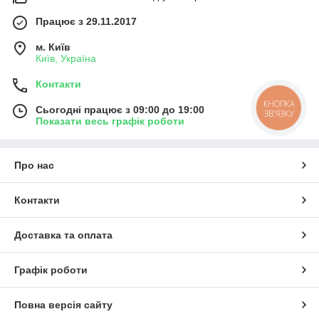
Працює з 29.11.2017
м. Київ
Київ, Україна
Контакти
КНОПКА
Сьогодні працює з 09:00 до 19:00
ЗВ'ЯЗКУ
Показати весь графік роботи
Про нас
Контакти
Доставка та оплата
Графік роботи
Повна версія сайту