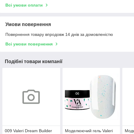
Всі умови оплати
Умови повернення
Повернення товару впродовж 14 днів за домовленістю
Всі умови повернення
Подібні товари компанії
009 Valeri Dream Builder
Моделюючий гель Valeri
Моде