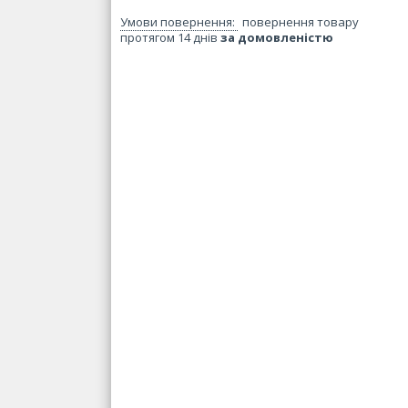
повернення товару
протягом 14 днів
за домовленістю