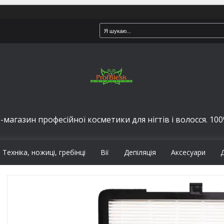
-магазин професійної косметики для нігтів і волосся. 100%
Техніка, ножиці, гребінці
Вії
Депіляція
Аксесуари