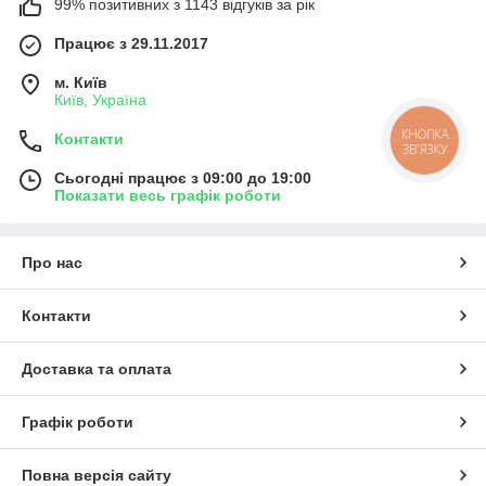
99% позитивних з 1143 відгуків за рік
Працює з 29.11.2017
м. Київ
Київ, Україна
КНОПКА
Контакти
ЗВ'ЯЗКУ
Сьогодні працює з 09:00 до 19:00
Показати весь графік роботи
Про нас
Контакти
Доставка та оплата
Графік роботи
Повна версія сайту