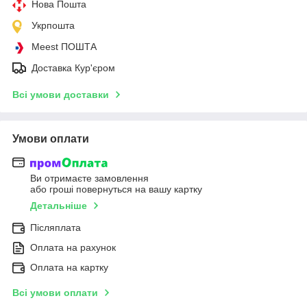
Нова Пошта
Укрпошта
Meest ПОШТА
Доставка Кур'єром
Всі умови доставки
Умови оплати
Ви отримаєте замовлення
або гроші повернуться на вашу картку
Детальніше
Післяплата
Оплата на рахунок
Оплата на картку
Всі умови оплати