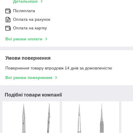
Детальніше
Післяплата
Оплата на рахунок
Оплата на картку
Всі умови оплати
Умови повернення
Повернення товару впродовж 14 днів за домовленістю
Всі умови повернення
Подібні товари компанії