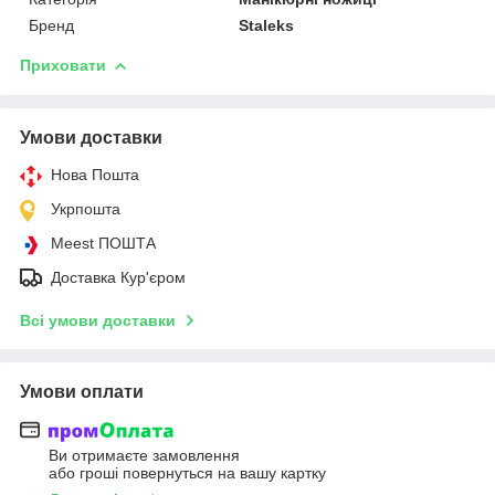
Бренд
Staleks
Приховати
Умови доставки
Нова Пошта
Укрпошта
Meest ПОШТА
Доставка Кур'єром
Всі умови доставки
Умови оплати
Ви отримаєте замовлення
або гроші повернуться на вашу картку