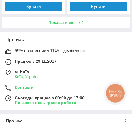
Купити
Купити
Показати ще
Про нас
99% позитивних з 1145 відгуків за рік
Працює з 29.11.2017
м. Київ
Київ, Україна
Контакти
КНОПКА
ЗВ'ЯЗКУ
Сьогодні працює з 09:00 до 17:00
Показати весь графік роботи
Про нас