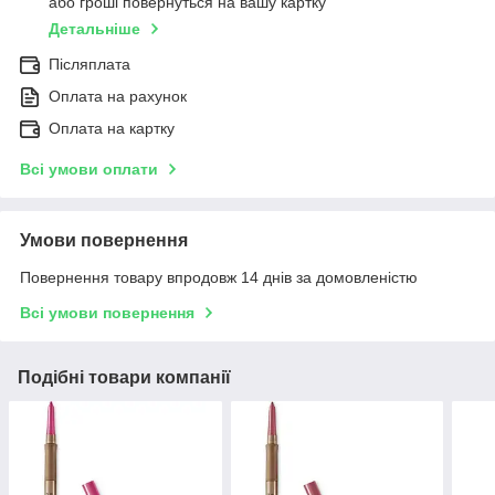
або гроші повернуться на вашу картку
Детальніше
Післяплата
Оплата на рахунок
Оплата на картку
Всі умови оплати
Умови повернення
Повернення товару впродовж 14 днів за домовленістю
Всі умови повернення
Подібні товари компанії