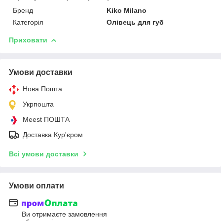
Бренд
Kiko Milano
Категорія
Олівець для губ
Приховати
Умови доставки
Нова Пошта
Укрпошта
Meest ПОШТА
Доставка Кур'єром
Всі умови доставки
Умови оплати
Ви отримаєте замовлення