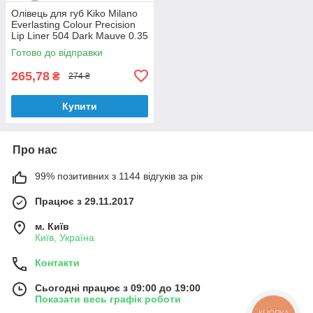
Олівець для губ Kiko Milano
Everlasting Colour Precision
Lip Liner 504 Dark Mauve 0.35
г
Готово до відправки
265,78
₴
274 ₴
Купити
Про нас
99% позитивних з 1144 відгуків за рік
Працює з 29.11.2017
м. Київ
Київ, Україна
Контакти
Сьогодні працює з 09:00 до 19:00
Показати весь графік роботи