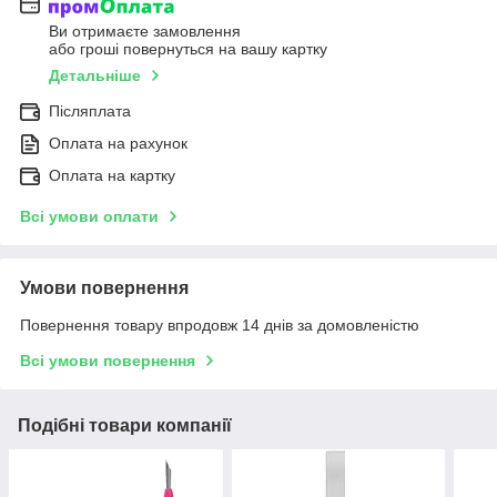
Ви отримаєте замовлення
або гроші повернуться на вашу картку
Детальніше
Післяплата
Оплата на рахунок
Оплата на картку
Всі умови оплати
Умови повернення
Повернення товару впродовж 14 днів за домовленістю
Всі умови повернення
Подібні товари компанії