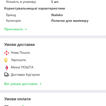
Кількість в упаковці
1 шт.
Користувальницькі характеристики
Бренд
Staleks
Категорія
Лопатки для манікюру
Приховати
Умови доставки
Нова Пошта
Укрпошта
Meest ПОШТА
Доставка Кур'єром
Всі умови доставки
Умови оплати