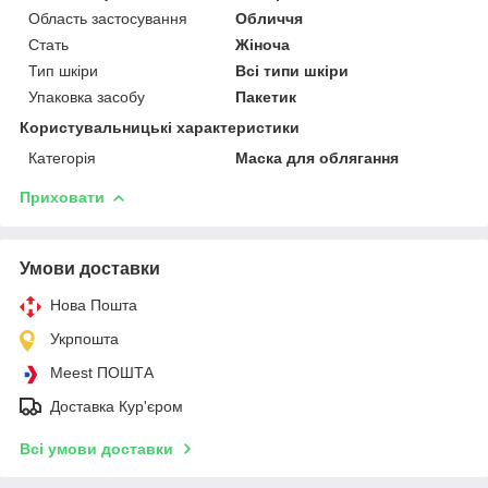
Область застосування
Обличчя
Стать
Жіноча
Тип шкіри
Всі типи шкіри
Упаковка засобу
Пакетик
Користувальницькі характеристики
Категорія
Маска для облягання
Приховати
Умови доставки
Нова Пошта
Укрпошта
Meest ПОШТА
Доставка Кур'єром
Всі умови доставки