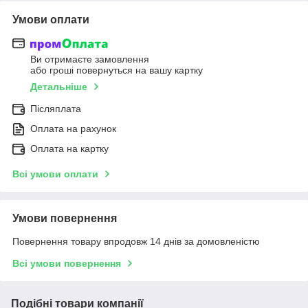
Умови оплати
Ви отримаєте замовлення
або гроші повернуться на вашу картку
Детальніше
Післяплата
Оплата на рахунок
Оплата на картку
Всі умови оплати
Умови повернення
Повернення товару впродовж 14 днів за домовленістю
Всі умови повернення
Подібні товари компанії