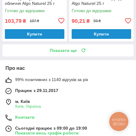
обличчя Algo Naturel 25 г
Algo Naturel 25 г
Готово до відправки
Готово до відправки
103,79
90,21
₴
₴
107 ₴
93 ₴
Купити
Купити
Показати ще
Про нас
99% позитивних з 1140 відгуків за рік
Працює з 29.11.2017
м. Київ
Київ, Україна
Контакти
КНОПКА
ЗВ'ЯЗКУ
Сьогодні працює з 09:00 до 19:00
Показати весь графік роботи