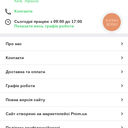
Київ, Україна
Контакти
КНОПКА
Сьогодні працює з 09:00 до 17:00
ЗВ'ЯЗКУ
Показати весь графік роботи
Про нас
Контакти
Доставка та оплата
Графік роботи
Повна версія сайту
Сайт створено на маркетплейсі
Prom.ua
Політика конфіденційності