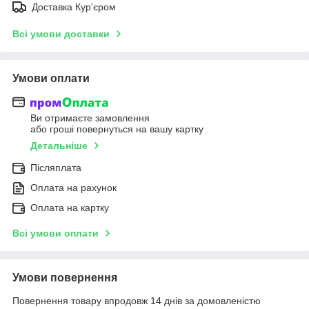
Доставка Кур'єром
Всі умови доставки
Умови оплати
Ви отримаєте замовлення
або гроші повернуться на вашу картку
Детальніше
Післяплата
Оплата на рахунок
Оплата на картку
Всі умови оплати
Умови повернення
Повернення товару впродовж 14 днів за домовленістю