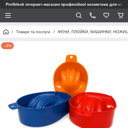
Profblesk інтернет-магазин професійної косметики для нігтів
Товари та послуги
ФЕНИ, ПЛОЙКИ, МАШИНКИ, НОЖИ
–3%