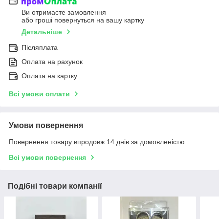
Ви отримаєте замовлення
або гроші повернуться на вашу картку
Детальніше
Післяплата
Оплата на рахунок
Оплата на картку
Всі умови оплати
Умови повернення
Повернення товару впродовж 14 днів за домовленістю
Всі умови повернення
Подібні товари компанії