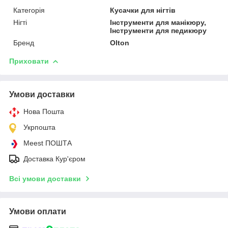
Категорія
Кусачки для нігтів
Нігті
Інструменти для манікюру,
Інструменти для педикюру
Бренд
Olton
Приховати
Умови доставки
Нова Пошта
Укрпошта
Meest ПОШТА
Доставка Кур'єром
Всі умови доставки
Умови оплати