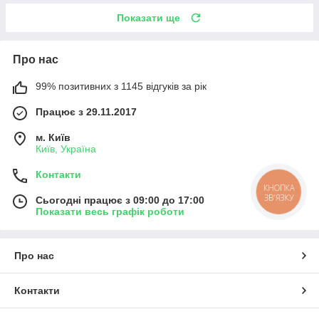
Показати ще
Про нас
99% позитивних з 1145 відгуків за рік
Працює з 29.11.2017
м. Київ
Київ, Україна
Контакти
КНОПКА
ЗВ'ЯЗКУ
Сьогодні працює з 09:00 до 17:00
Показати весь графік роботи
Про нас
Контакти