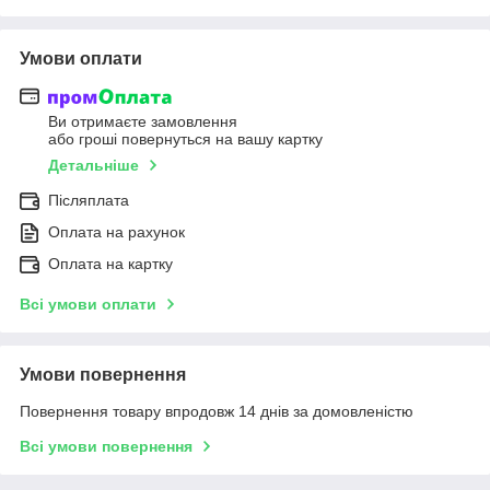
Умови оплати
Ви отримаєте замовлення
або гроші повернуться на вашу картку
Детальніше
Післяплата
Оплата на рахунок
Оплата на картку
Всі умови оплати
Умови повернення
Повернення товару впродовж 14 днів за домовленістю
Всі умови повернення