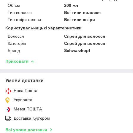
Об`єм
200 мл
Тип волосся
Всі типи волосся
Тип шкіри голови
Всі типи шкіри
Користувальницькі характеристики
Волосся
Спрей для волосся
Категорія
Спрей для волосся
Бренд
Schwarzkopf
Приховати
Умови доставки
Нова Пошта
Укрпошта
Meest ПОШТА
Доставка Кур'єром
Всі умови доставки