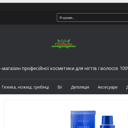
-магазин професійної косметики для нігтів і волосся. 100%
Техніка, ножиці, гребінці
Вії
Депіляція
Аксесуари