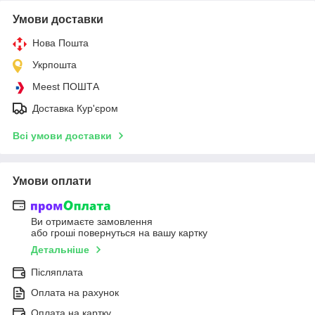
Умови доставки
Нова Пошта
Укрпошта
Meest ПОШТА
Доставка Кур'єром
Всі умови доставки
Умови оплати
Ви отримаєте замовлення
або гроші повернуться на вашу картку
Детальніше
Післяплата
Оплата на рахунок
Оплата на картку