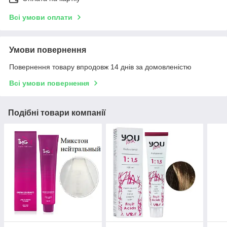
Всі умови оплати
Умови повернення
Повернення товару впродовж 14 днів за домовленістю
Всі умови повернення
Подібні товари компанії