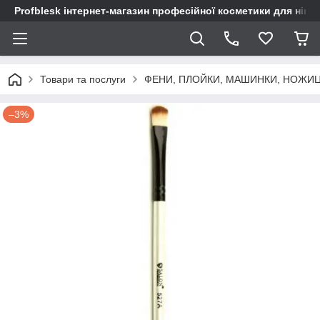
Profblesk інтернет-магазин професійної косметики для нігтів
Товари та послуги
ФЕНИ, ПЛОЙКИ, МАШИНКИ, НОЖИ
–3%