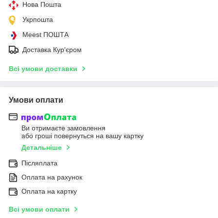
Нова Пошта
Укрпошта
Meest ПОШТА
Доставка Кур'єром
Всі умови доставки
Умови оплати
Ви отримаєте замовлення
або гроші повернуться на вашу картку
Детальніше
Післяплата
Оплата на рахунок
Оплата на картку
Всі умови оплати