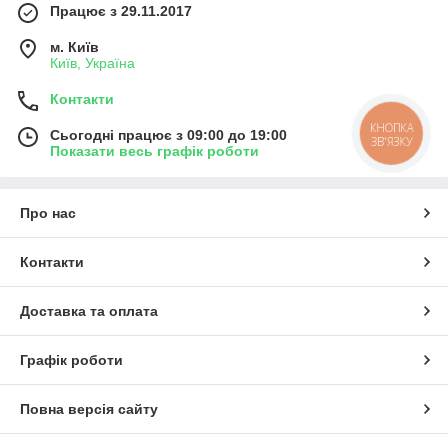
Працює з 29.11.2017
м. Київ
Київ, Україна
Контакти
КНОПКА
Сьогодні працює з 09:00 до 19:00
ЗВ'ЯЗКУ
Показати весь графік роботи
Про нас
Контакти
Доставка та оплата
Графік роботи
Повна версія сайту