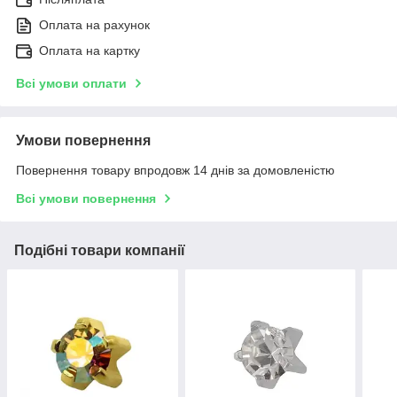
Оплата на рахунок
Оплата на картку
Всі умови оплати
Умови повернення
Повернення товару впродовж 14 днів за домовленістю
Всі умови повернення
Подібні товари компанії