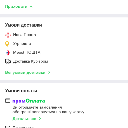
Приховати
Умови доставки
Нова Пошта
Укрпошта
Meest ПОШТА
Доставка Кур'єром
Всі умови доставки
Умови оплати
Ви отримаєте замовлення
або гроші повернуться на вашу картку
Детальніше
Післяплата