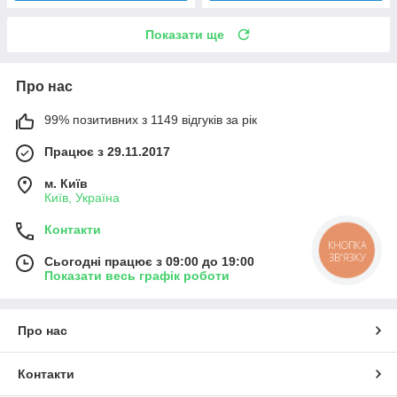
Показати ще
Про нас
99% позитивних з 1149 відгуків за рік
Працює з 29.11.2017
м. Київ
Київ, Україна
Контакти
КНОПКА
ЗВ'ЯЗКУ
Сьогодні працює з 09:00 до 19:00
Показати весь графік роботи
Про нас
Контакти