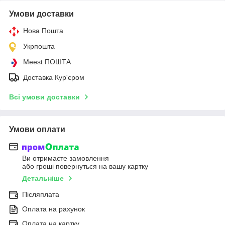
Умови доставки
Нова Пошта
Укрпошта
Meest ПОШТА
Доставка Кур'єром
Всі умови доставки
Умови оплати
Ви отримаєте замовлення
або гроші повернуться на вашу картку
Детальніше
Післяплата
Оплата на рахунок
Оплата на картку