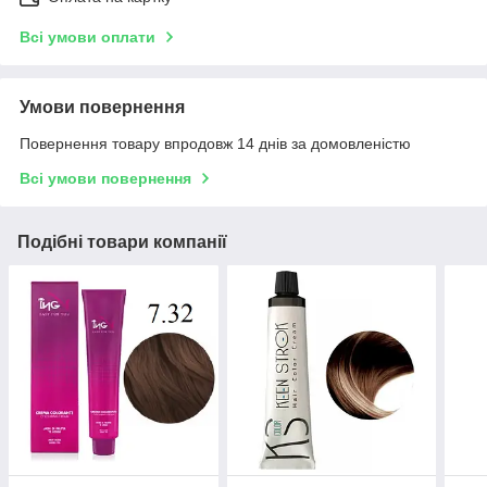
Всі умови оплати
Умови повернення
Повернення товару впродовж 14 днів за домовленістю
Всі умови повернення
Подібні товари компанії