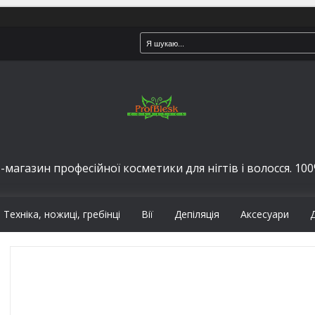
-магазин професійної косметики для нігтів і волосся. 100%
Техніка, ножиці, гребінці
Вії
Депіляція
Аксесуари