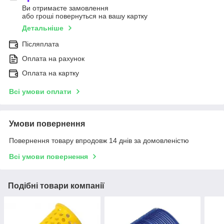
Ви отримаєте замовлення
або гроші повернуться на вашу картку
Детальніше
Післяплата
Оплата на рахунок
Оплата на картку
Всі умови оплати
Умови повернення
Повернення товару впродовж 14 днів за домовленістю
Всі умови повернення
Подібні товари компанії