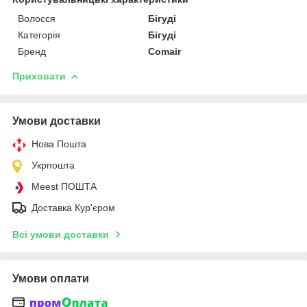
Волосся
Бігуді
Категорія
Бігуді
Бренд
Comair
Приховати
Умови доставки
Нова Пошта
Укрпошта
Meest ПОШТА
Доставка Кур'єром
Всі умови доставки
Умови оплати