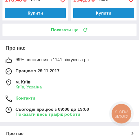
Купити
Купити
Показати ще
Про нас
99% позитивних з 1141 відгука за рік
Працює з 29.11.2017
м. Київ
Київ, Україна
Контакти
Сьогодні працює з 09:00 до 19:00
КНОПКА
Показати весь графік роботи
ЗВ'ЯЗКУ
Про нас