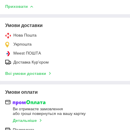
Приховати
Умови доставки
Нова Пошта
Укрпошта
Meest ПОШТА
Доставка Кур'єром
Всі умови доставки
Умови оплати
Ви отримаєте замовлення
або гроші повернуться на вашу картку
Детальніше
Післяплата