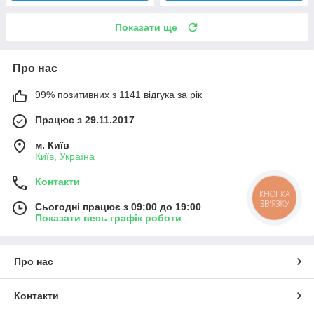
Показати ще
Про нас
99% позитивних з 1141 відгука за рік
Працює з 29.11.2017
м. Київ
Київ, Україна
Контакти
КНОПКА
ЗВ'ЯЗКУ
Сьогодні працює з 09:00 до 19:00
Показати весь графік роботи
Про нас
Контакти