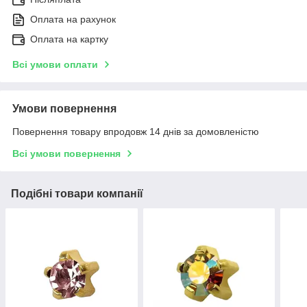
Оплата на рахунок
Оплата на картку
Всі умови оплати
Умови повернення
Повернення товару впродовж 14 днів за домовленістю
Всі умови повернення
Подібні товари компанії