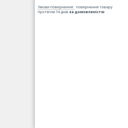
повернення товару
протягом 14 днів
за домовленістю