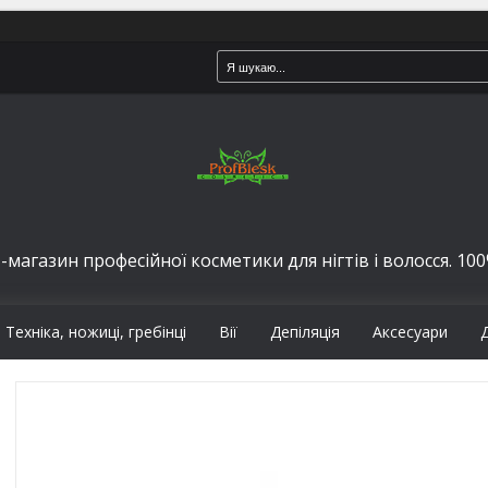
-магазин професійної косметики для нігтів і волосся. 100%
Техніка, ножиці, гребінці
Вії
Депіляція
Аксесуари