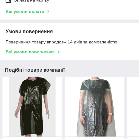
Оплата на картку
Всі умови оплати
Умови повернення
Повернення товару впродовж 14 днів за домовленістю
Всі умови повернення
Подібні товари компанії