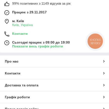
99% позитивних з 1149 відгуків за рік
Працює з 29.11.2017
м. Київ
Київ, Україна
Контакти
КНОПКА
Сьогодні працює з 09:00 до 19:00
ЗВ'ЯЗКУ
Показати весь графік роботи
Про нас
Контакти
Доставка та оплата
Графік роботи
Повна версія сайту