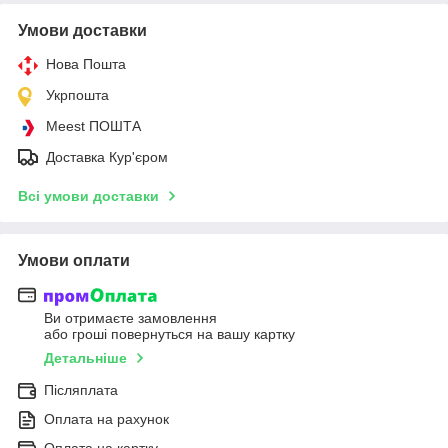
Умови доставки
Нова Пошта
Укрпошта
Meest ПОШТА
Доставка Кур'єром
Всі умови доставки
Умови оплати
Ви отримаєте замовлення
або гроші повернуться на вашу картку
Детальніше
Післяплата
Оплата на рахунок