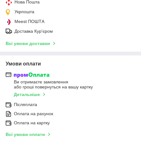
Нова Пошта
Укрпошта
Meest ПОШТА
Доставка Кур'єром
Всі умови доставки
Умови оплати
Ви отримаєте замовлення
або гроші повернуться на вашу картку
Детальніше
Післяплата
Оплата на рахунок
Оплата на картку
Всі умови оплати