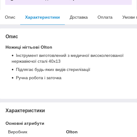
Опис
Характеристики
Доставка
Оплата
Умови 
Опис
Ножиці нігтьові Olton
Інструмент виготовлений з медичної високолегованої
нержавіючої сталі 40x13
Підлягає будь-яких видів стерилізації
Ручна робота і заточка
Характеристики
Основні атрибути
Виробник
Olton