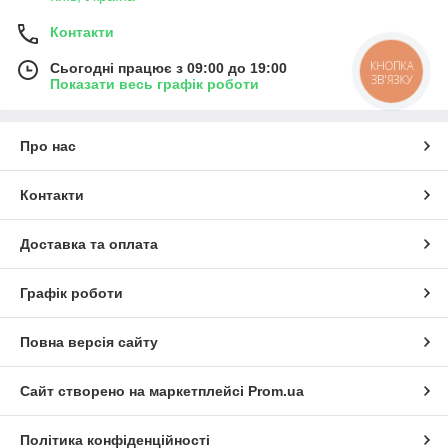
Контакти
КНОПКА
Сьогодні працює з 09:00 до 19:00
ЗВ'ЯЗКУ
Показати весь графік роботи
Про нас
Контакти
Доставка та оплата
Графік роботи
Повна версія сайту
Сайт створено на маркетплейсі
Prom.ua
Політика конфіденційності