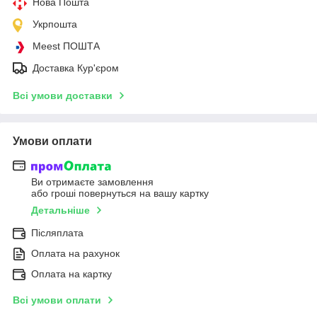
Нова Пошта
Укрпошта
Meest ПОШТА
Доставка Кур'єром
Всі умови доставки
Умови оплати
Ви отримаєте замовлення
або гроші повернуться на вашу картку
Детальніше
Післяплата
Оплата на рахунок
Оплата на картку
Всі умови оплати