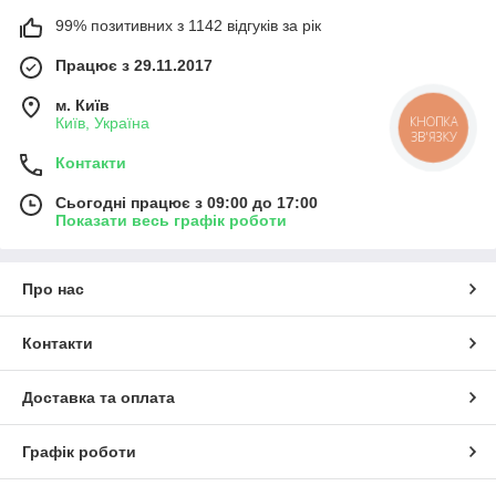
99% позитивних з 1142 відгуків за рік
Працює з 29.11.2017
м. Київ
КНОПКА
Київ, Україна
ЗВ'ЯЗКУ
Контакти
Сьогодні працює з 09:00 до 17:00
Показати весь графік роботи
Про нас
Контакти
Доставка та оплата
Графік роботи