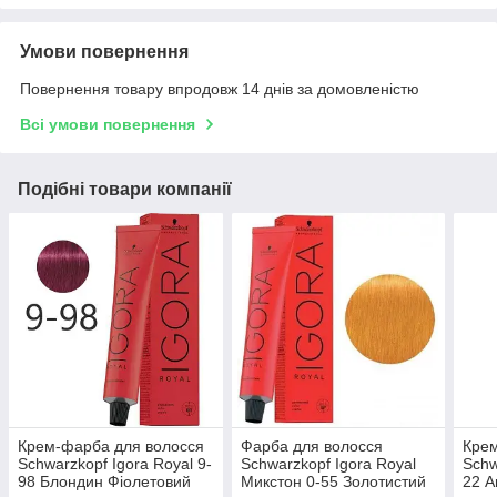
Умови повернення
Повернення товару впродовж 14 днів за домовленістю
Всі умови повернення
Подібні товари компанії
Крем-фарба для волосся
Фарба для волосся
Крем
Schwarzkopf Igora Royal 9-
Schwarzkopf Igora Royal
Schw
98 Блондин Фіолетовий
Микстон 0-55 Золотистий
22 