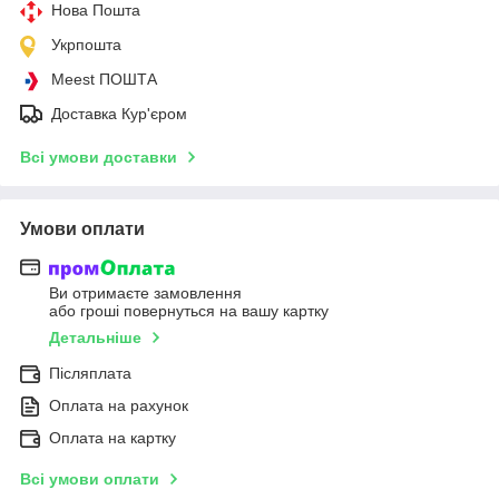
Нова Пошта
Укрпошта
Meest ПОШТА
Доставка Кур'єром
Всі умови доставки
Умови оплати
Ви отримаєте замовлення
або гроші повернуться на вашу картку
Детальніше
Післяплата
Оплата на рахунок
Оплата на картку
Всі умови оплати