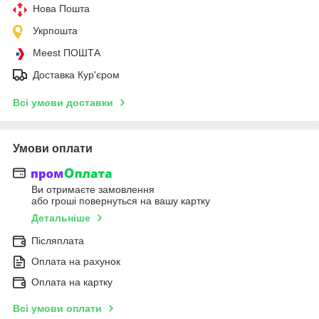
Нова Пошта
Укрпошта
Meest ПОШТА
Доставка Кур'єром
Всі умови доставки
Умови оплати
Ви отримаєте замовлення
або гроші повернуться на вашу картку
Детальніше
Післяплата
Оплата на рахунок
Оплата на картку
Всі умови оплати