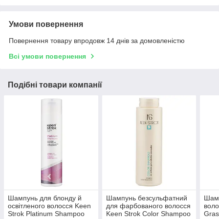
Умови повернення
Повернення товару впродовж 14 днів за домовленістю
Всі умови повернення
Подібні товари компанії
Шампунь для блонду й
Шампунь безсульфатний
Шам
освітленого волосся Keen
для фарбованого волосся
воло
Strok Platinum Shampoo
Keen Strok Color Shampoo
Gras