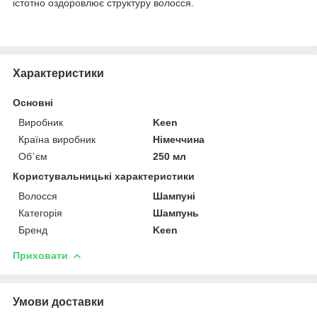
істотно оздоровлює структуру волосся.
Характеристики
Основні
Виробник
Keen
Країна виробник
Німеччина
Об`єм
250 мл
Користувальницькі характеристики
Волосся
Шампуні
Категорія
Шампунь
Бренд
Keen
Приховати
Умови доставки