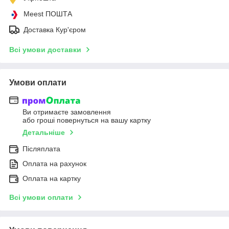
Meest ПОШТА
Доставка Кур'єром
Всі умови доставки
Умови оплати
Ви отримаєте замовлення
або гроші повернуться на вашу картку
Детальніше
Післяплата
Оплата на рахунок
Оплата на картку
Всі умови оплати