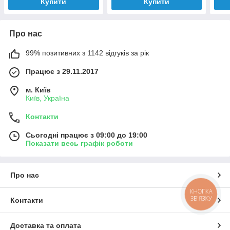
Купити
Купити
Про нас
99% позитивних з 1142 відгуків за рік
Працює з 29.11.2017
м. Київ
Київ, Україна
Контакти
Сьогодні працює з 09:00 до 19:00
Показати весь графік роботи
Про нас
КНОПКА
ЗВ'ЯЗКУ
Контакти
Доставка та оплата