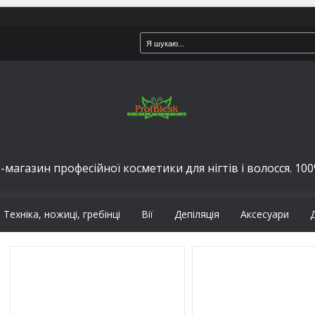
-магазин професійної косметики для нігтів і волосся. 100%
Техніка, ножиці, гребінці
Вії
Депіляція
Аксесуари