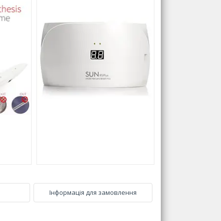
Інформація для замовлення