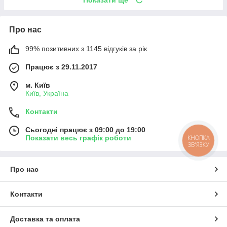
Про нас
99% позитивних з 1145 відгуків за рік
Працює з 29.11.2017
м. Київ
Київ, Україна
Контакти
Сьогодні працює з 09:00 до 19:00
Показати весь графік роботи
КНОПКА
ЗВ'ЯЗКУ
Про нас
Контакти
Доставка та оплата