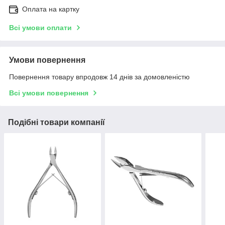
Оплата на картку
Всі умови оплати
Умови повернення
Повернення товару впродовж 14 днів за домовленістю
Всі умови повернення
Подібні товари компанії