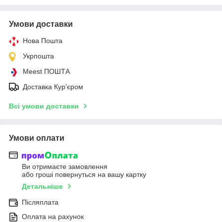
Умови доставки
Нова Пошта
Укрпошта
Meest ПОШТА
Доставка Кур'єром
Всі умови доставки
Умови оплати
Ви отримаєте замовлення
або гроші повернуться на вашу картку
Детальніше
Післяплата
Оплата на рахунок