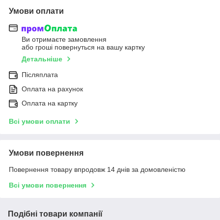
Умови оплати
Ви отримаєте замовлення
або гроші повернуться на вашу картку
Детальніше
Післяплата
Оплата на рахунок
Оплата на картку
Всі умови оплати
Умови повернення
Повернення товару впродовж 14 днів за домовленістю
Всі умови повернення
Подібні товари компанії