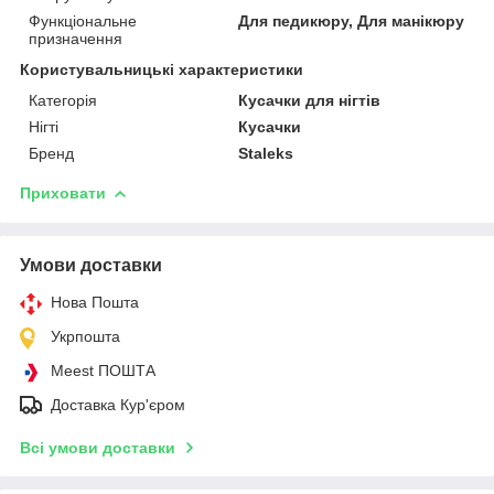
Функціональне
Для педикюру, Для манікюру
призначення
Користувальницькі характеристики
Категорія
Кусачки для нігтів
Нігті
Кусачки
Бренд
Staleks
Приховати
Умови доставки
Нова Пошта
Укрпошта
Meest ПОШТА
Доставка Кур'єром
Всі умови доставки