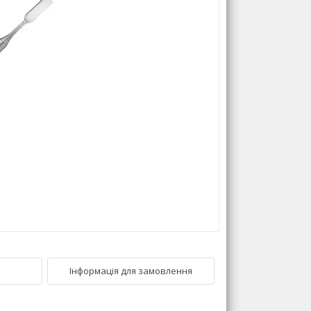
Інформація для замовлення