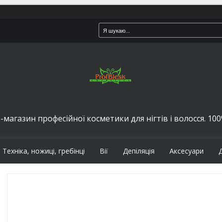
-магазин професійної косметики для нігтів і волосся. 100%
Техніка, ножиці, гребінці
Вії
Депіляція
Аксесуари